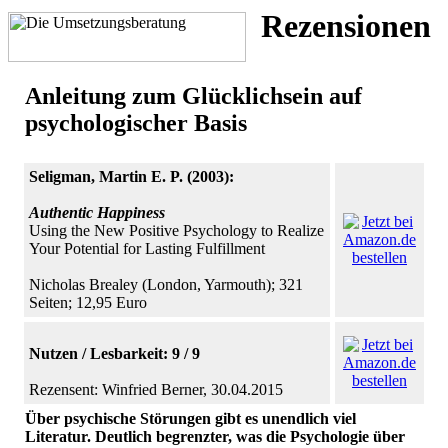
Rezensionen
Anleitung zum Glücklichsein auf
psychologischer Basis
Seligman, Martin E. P. (2003):
Authentic Happiness
Using the New Positive Psychology to Realize
Your Potential for Lasting Fulfillment
Nicholas Brealey (London, Yarmouth); 321
Seiten; 12,95 Euro
Nutzen / Lesbarkeit: 9 / 9
Rezensent: Winfried Berner, 30.04.2015
Über psychische Störungen gibt es unendlich viel
Literatur. Deutlich begrenzter, was die Psychologie über